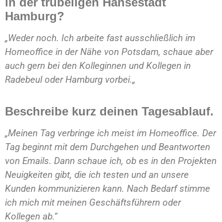
in der trubeligen Hansestadt
Hamburg?
„Weder noch. Ich arbeite fast ausschließlich im
Homeoffice in der Nähe von Potsdam, schaue aber
auch gern bei den Kolleginnen und Kollegen in
Radebeul oder Hamburg vorbei.
„
Beschreibe kurz deinen Tagesablauf.
„Meinen Tag verbringe ich meist im Homeoffice. Der
Tag beginnt mit dem Durchgehen und Beantworten
von Emails. Dann schaue ich, ob es in den Projekten
Neuigkeiten gibt, die ich testen und an unsere
Kunden kommunizieren kann. Nach Bedarf stimme
ich mich mit meinen Geschäftsführern oder
Kollegen ab.“