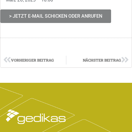
> JETZT E-MAIL SCHICKEN ODER ANRUFEN
VORHERIGER BEITRAG
NÄCHSTER BEITRAG