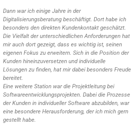
Dann war ich einige Jahre in der
Digitalisierungsberatung beschäftigt. Dort habe ich
besonders den direkten Kundenkontakt geschätzt.
Die Vielfalt der unterschiedlichen Anforderungen hat
mir auch dort gezeigt, dass es wichtig ist, seinen
eigenen Fokus zu erweitern. Sich in die Position der
Kunden hineinzuversetzen und individuelle
Lösungen zu finden, hat mir dabei besonders Freude
bereitet.
Eine weitere Station war die Projektleitung bei
Softwareentwicklungsprojekten. Dabei die Prozesse
der Kunden in individueller Software abzubilden, war
eine besondere Herausforderung, der ich mich gern
gestellt habe.