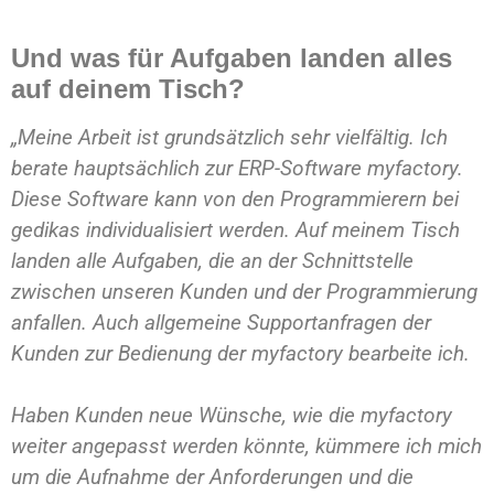
Und was für Aufgaben landen alles
auf deinem Tisch?
„Meine Arbeit ist grundsätzlich sehr vielfältig. Ich
berate hauptsächlich zur ERP-Software myfactory.
Diese Software kann von den Programmierern bei
gedikas individualisiert werden. Auf meinem Tisch
landen alle Aufgaben, die an der Schnittstelle
zwischen unseren Kunden und der Programmierung
anfallen. Auch allgemeine Supportanfragen der
Kunden zur Bedienung der myfactory bearbeite ich.
Haben Kunden neue Wünsche, wie die myfactory
weiter angepasst werden könnte, kümmere ich mich
um die Aufnahme der Anforderungen und die