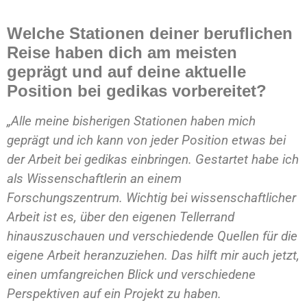
Welche Stationen deiner beruflichen
Reise haben dich am meisten
geprägt und auf deine aktuelle
Position bei gedikas vorbereitet?
„Alle meine bisherigen Stationen haben mich
geprägt und ich kann von jeder Position etwas bei
der Arbeit bei gedikas einbringen. Gestartet habe ich
als Wissenschaftlerin an einem
Forschungszentrum. Wichtig bei wissenschaftlicher
Arbeit ist es, über den eigenen Tellerrand
hinauszuschauen und verschiedende Quellen für die
eigene Arbeit heranzuziehen. Das hilft mir auch jetzt,
einen umfangreichen Blick und verschiedene
Perspektiven auf ein Projekt zu haben.