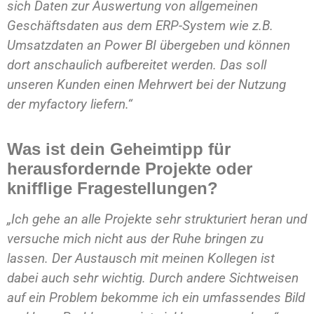
sich Daten zur Auswertung von allgemeinen
Geschäftsdaten aus dem ERP-System wie z.B.
Umsatzdaten an Power BI übergeben und können
dort anschaulich aufbereitet werden. Das soll
unseren Kunden einen Mehrwert bei der Nutzung
der myfactory liefern.“
Was ist dein Geheimtipp für
herausfordernde Projekte oder
knifflige Fragestellungen?
„Ich gehe an alle Projekte sehr strukturiert heran und
versuche mich nicht aus der Ruhe bringen zu
lassen. Der Austausch mit meinen Kollegen ist
dabei auch sehr wichtig. Durch andere Sichtweisen
auf ein Problem bekomme ich ein umfassendes Bild