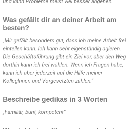
und kann Probleme meist viel besser angehen.“
Was gefällt dir an deiner Arbeit am
besten?
„Mir gefällt besonders gut, dass ich meine Arbeit frei
einteilen kann. Ich kann sehr eigenständig agieren.
Die Geschäftsführung gibt ein Ziel vor, aber den Weg
dorthin kann ich frei wählen. Wenn ich Fragen habe,
kann ich aber jederzeit auf die Hilfe meiner
KollegInnen und Vorgesetzten zählen.“
Beschreibe gedikas in 3 Worten
„Familiär, bunt, kompetent“