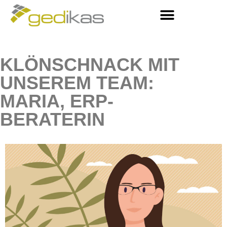
KLÖNSCHNACK MIT
UNSEREM TEAM:
MARIA, ERP-
BERATERIN