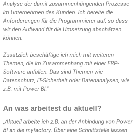
Analyse der damit zusammenhängenden Prozesse
im Unternehmen des Kunden. Ich bereite die
Anforderungen für die Programmierer auf, so dass
wir den Aufwand für die Umsetzung abschätzen
können.
Zusätzlich beschäftige ich mich mit weiteren
Themen, die im Zusammenhang mit einer ERP-
Software anfallen. Das sind Themen wie
Datenschutz, IT-Sicherheit oder Datenanalysen, wie
z.B. mit Power BI.“
An was arbeitest du aktuell?
„Aktuell arbeite ich z.B. an der Anbindung von Power
BI an die myfactory. Über eine Schnittstelle lassen