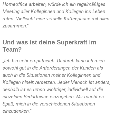
Homeoffice arbeiten, würde ich ein regelmäßiges
Meeting aller Kolleginnen und Kollegen ins Leben
rufen. Vielleicht eine virtuelle Kaffeepause mit allen
zusammen.“
Und was ist deine Superkraft im
Team?
„Ich bin sehr empathisch. Dadurch kann ich mich
sowohl gut in die Anforderungen der Kunden als
auch in die Situationen meiner Kolleginnen und
Kollegen hineinversetzen. Jeder Mensch ist anders,
deshalb ist es umso wichtiger, individuell auf die
einzelnen Bedürfnisse einzugehen. Mir macht es
Spaß, mich in die verschiedenen Situationen
einzudenken.“