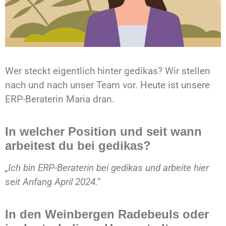
Wer steckt eigentlich hinter gedikas? Wir stellen
nach und nach unser Team vor. Heute ist unsere
ERP-Beraterin Maria dran.
In welcher Position und seit wann
arbeitest du bei gedikas?
„Ich bin ERP-Beraterin bei gedikas und arbeite hier
seit Anfang April 2024.“
In den Weinbergen Radebeuls oder