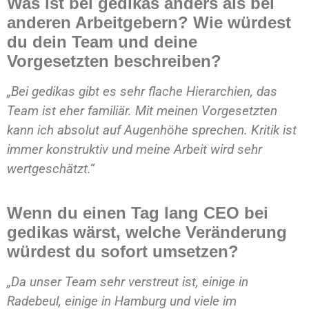
Was ist bei gedikas anders als bei
anderen Arbeitgebern? Wie würdest
du dein Team und deine
Vorgesetzten beschreiben?
„Bei gedikas gibt es sehr flache Hierarchien, das
Team ist eher familiär. Mit meinen Vorgesetzten
kann ich absolut auf Augenhöhe sprechen. Kritik ist
immer konstruktiv und meine Arbeit wird sehr
wertgeschätzt.“
Wenn du einen Tag lang CEO bei
gedikas wärst, welche Veränderung
würdest du sofort umsetzen?
„Da unser Team sehr verstreut ist, einige in
Radebeul, einige in Hamburg und viele im