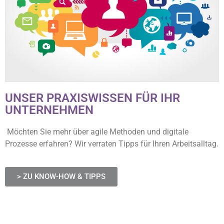
UNSER PRAXISWISSEN FÜR IHR
UNTERNEHMEN
Möchten Sie mehr über agile Methoden und digitale
Prozesse erfahren? Wir verraten Tipps für Ihren Arbeitsalltag.
> ZU KNOW-HOW & TIPPS