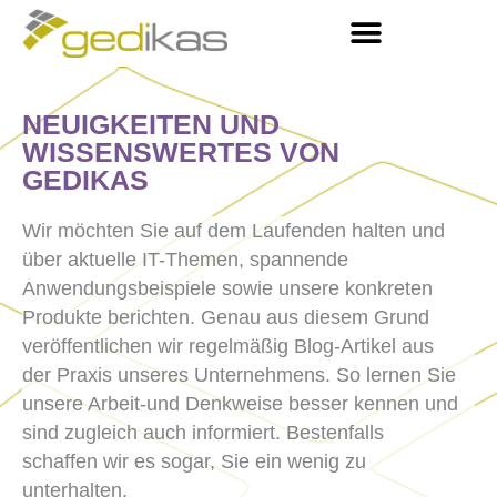
NEUIGKEITEN UND
WISSENSWERTES VON
GEDIKAS
Wir möchten Sie auf dem Laufenden halten und
über aktuelle IT-Themen, spannende
Anwendungsbeispiele sowie unsere konkreten
Produkte berichten. Genau aus diesem Grund
veröffentlichen wir regelmäßig Blog-Artikel aus
der Praxis unseres Unternehmens. So lernen Sie
unsere Arbeit-und Denkweise besser kennen und
sind zugleich auch informiert. Bestenfalls
schaffen wir es sogar, Sie ein wenig zu
unterhalten.