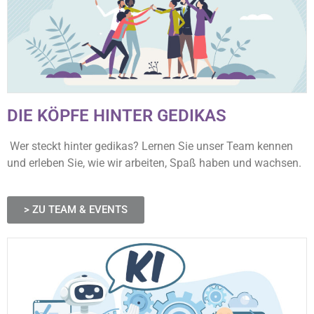
DIE KÖPFE HINTER GEDIKAS
Wer steckt hinter gedikas? Lernen Sie unser Team kennen
und erleben Sie, wie wir arbeiten, Spaß haben und wachsen.
> ZU TEAM & EVENTS