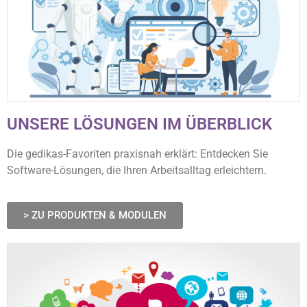
UNSERE LÖSUNGEN IM ÜBERBLICK
Die gedikas-Favoriten praxisnah erklärt: Entdecken Sie
Software-Lösungen, die Ihren Arbeitsalltag erleichtern.
> ZU PRODUKTEN & MODULEN