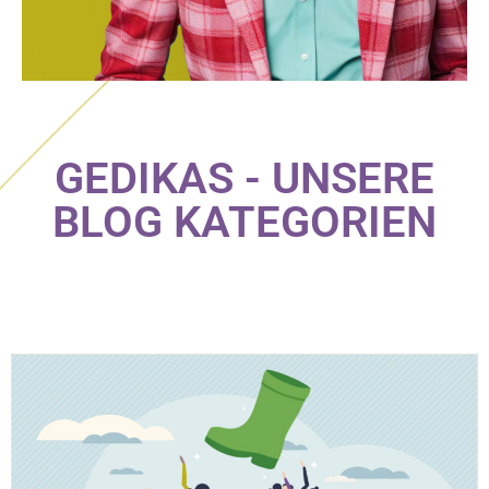
GEDIKAS - UNSERE
BLOG KATEGORIEN