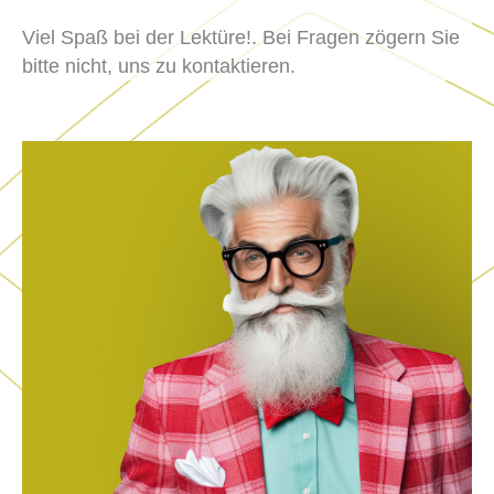
Viel Spaß bei der Lektüre!. Bei Fragen zögern Sie
bitte nicht, uns zu kontaktieren.