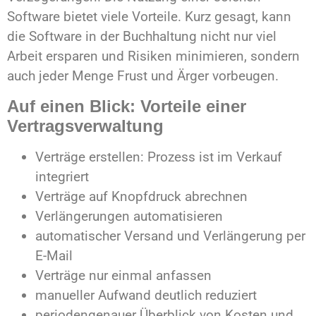
Software bietet viele Vorteile. Kurz gesagt, kann
die Software in der Buchhaltung nicht nur viel
Arbeit ersparen und Risiken minimieren, sondern
auch jeder Menge Frust und Ärger vorbeugen.
Auf einen Blick: Vorteile einer
Vertragsverwaltung
Verträge erstellen: Prozess ist im Verkauf
integriert
Verträge auf Knopfdruck abrechnen
Verlängerungen automatisieren
automatischer Versand und Verlängerung per
E-Mail
Verträge nur einmal anfassen
manueller Aufwand deutlich reduziert
periodengenauer Überblick von Kosten und