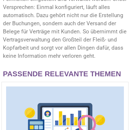
Versprechen: Einmal konfiguriert, läuft alles
automatisch. Dazu gehört nicht nur die Erstellung
der Buchungen, sondern auch der Versand der
Belege für Verträge mit Kunden. So übernimmt die
Vertragsverwaltung den Großteil der Fleiß- und
Kopfarbeit und sorgt vor allen Dingen dafür, dass
keine Information mehr verloren geht.
PASSENDE RELEVANTE THEMEN