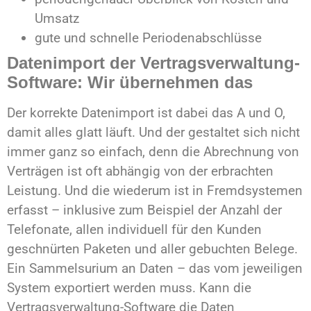
Umsatz
gute und schnelle Periodenabschlüsse
Datenimport der Vertragsverwaltung-
Software: Wir übernehmen das
Der korrekte Datenimport ist dabei das A und O,
damit alles glatt läuft. Und der gestaltet sich nicht
immer ganz so einfach, denn die Abrechnung von
Verträgen ist oft abhängig von der erbrachten
Leistung. Und die wiederum ist in Fremdsystemen
erfasst – inklusive zum Beispiel der Anzahl der
Telefonate, allen individuell für den Kunden
geschnürten Paketen und aller gebuchten Belege.
Ein Sammelsurium an Daten – das vom jeweiligen
System exportiert werden muss. Kann die
Vertragsverwaltung-Software die Daten