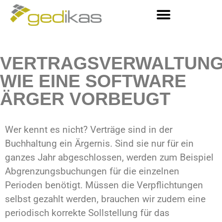
VERTRAGSVERWALTUNG
WIE EINE SOFTWARE
ÄRGER VORBEUGT
Wer kennt es nicht? Verträge sind in der
Buchhaltung ein Ärgernis. Sind sie nur für ein
ganzes Jahr abgeschlossen, werden zum Beispiel
Abgrenzungsbuchungen für die einzelnen
Perioden benötigt. Müssen die Verpflichtungen
selbst gezahlt werden, brauchen wir zudem eine
periodisch korrekte Sollstellung für das