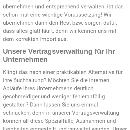
übernehmen und entsprechend verwalten, ist das
schon mal eine wichtige Voraussetzung! Wir
übernehmen dann den Rest bzw. sorgen dafür,
dass alles glatt läuft, denn wir kennen uns mit
dem korrekten Import aus.
Unsere Vertragsverwaltung für Ihr
Unternehmen
Klingt das nach einer praktikablen Alternative für
Ihre Buchhaltung? Möchten Sie die internen
Abläufe Ihres Unternehmens deutlich
geschmeidiger und weniger fehleranfällig
gestalten? Dann lassen Sie uns einmal
schnacken, denn in unserer Vertragsverwaltung
können all diese Spezialfälle, Ausnahmen und
Feinheiten eingestellt und verwaltet werden. Unser