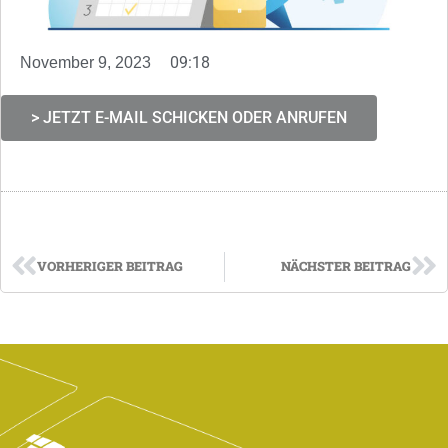
09:18
November 9, 2023
> JETZT E-MAIL SCHICKEN ODER ANRUFEN
VORHERIGER BEITRAG
NÄCHSTER BEITRAG