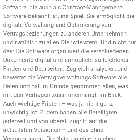
Software, die auch als Contract-Management-
Software bekannt ist, ins Spiel. Sie ermöglicht die
digitale Verwaltung und Optimierung von
Vertragsbeziehungen zu anderen Unternehmen
und natürlich zu allen Dienstleistern. Und nicht nur
das: Die Software organisiert die verschiedenen
Dokumente digital und ermöglicht so leichteres
Finden und Bearbeiten. Zugleich analysiert und
bewertet die Vertragsverwaltungs-Software alle
Daten und hat im Grunde genommen alles, was
mit den Verträgen zusammenhängt, im Blick.
Auch wichtige Fristen – was ja nicht ganz
unwichtig ist. Zudem haben alle Beteiligten
jederzeit und von überall Zugriff auf die
aktuellsten Versionen – und das ohne
Verzögerungen. Die Nutzung einer solchen