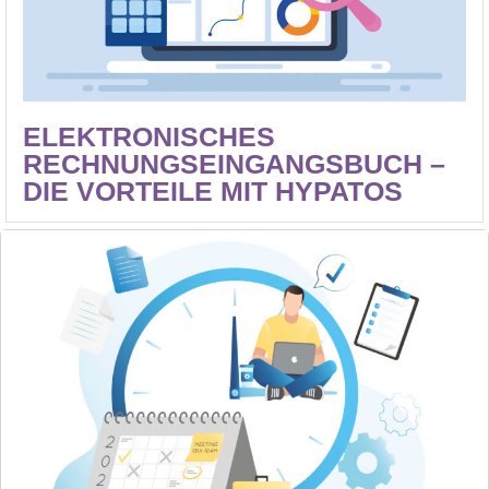
ELEKTRONISCHES
RECHNUNGSEINGANGSBUCH –
DIE VORTEILE MIT HYPATOS