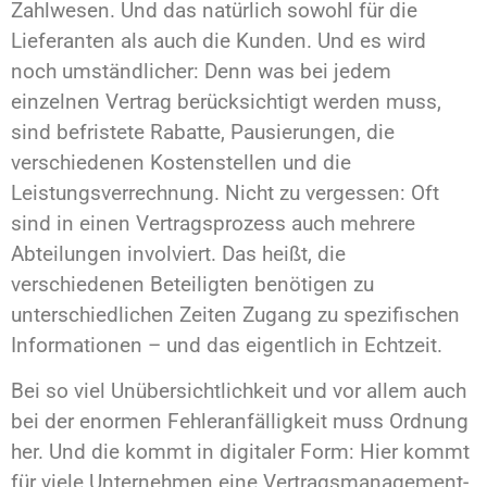
Zahlwesen. Und das natürlich sowohl für die
Lieferanten als auch die Kunden. Und es wird
noch umständlicher: Denn was bei jedem
einzelnen Vertrag berücksichtigt werden muss,
sind befristete Rabatte, Pausierungen, die
verschiedenen Kostenstellen und die
Leistungsverrechnung. Nicht zu vergessen: Oft
sind in einen Vertragsprozess auch mehrere
Abteilungen involviert. Das heißt, die
verschiedenen Beteiligten benötigen zu
unterschiedlichen Zeiten Zugang zu spezifischen
Informationen – und das eigentlich in Echtzeit.
Bei so viel Unübersichtlichkeit und vor allem auch
bei der enormen Fehleranfälligkeit muss Ordnung
her. Und die kommt in digitaler Form: Hier kommt
für viele Unternehmen eine Vertragsmanagement-